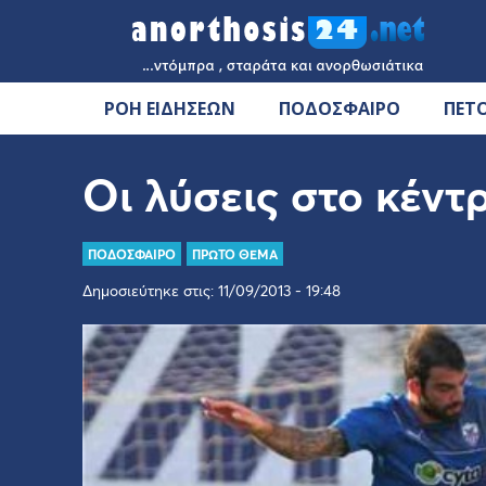
ΡΟΗ ΕΙΔΗΣΕΩΝ
ΠΟΔΟΣΦΑΙΡΟ
ΠΕΤ
Οι λύσεις στο κέντ
ΠΟΔΟΣΦΑΙΡΟ
ΠΡΩΤΟ ΘΕΜΑ
Δημοσιεύτηκε στις: 11/09/2013 - 19:48