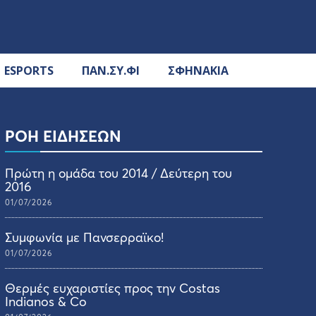
ESPORTS
ΠΑΝ.ΣΥ.ΦΙ
ΣΦΗΝΑΚΙΑ
ΡΟΗ ΕΙΔΗΣΕΩΝ
Πρώτη η ομάδα του 2014 / Δεύτερη του
2016
01/07/2026
Συμφωνία με Πανσερραϊκο!
01/07/2026
Θερμές ευχαριστίες προς την Costas
Indianos & Co