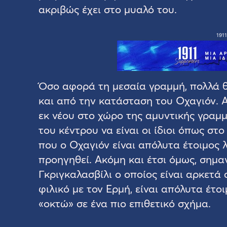
ακριβώς έχει στο μυαλό του.
1911
Όσο αφορά τη μεσαία γραμμή, πολλά 
και από την κατάσταση του Οχαγιόν. 
εκ νέου στο χώρο της αμυντικής γραμμή
του κέντρου να είναι οι ίδιοι όπως στ
που ο Οχαγιόν είναι απόλυτα έτοιμος 
προηγηθεί. Ακόμη και έτσι όμως, σημα
Γκριγκαλασβίλι ο οποίος είναι αρκετά 
φιλικό με τον Ερμή, είναι απόλυτα έτο
«οκτώ» σε ένα πιο επιθετικό σχήμα.