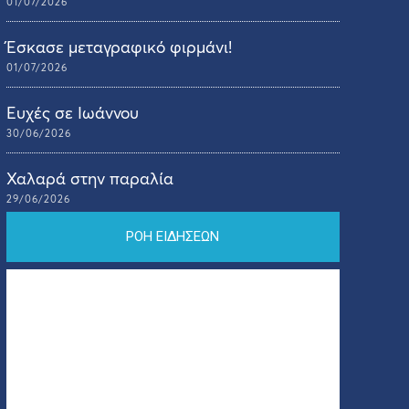
01/07/2026
Έσκασε μεταγραφικό φιρμάνι!
01/07/2026
Ευχές σε Ιωάννου
30/06/2026
Χαλαρά στην παραλία
29/06/2026
ΡΟΗ ΕΙΔΗΣΕΩΝ