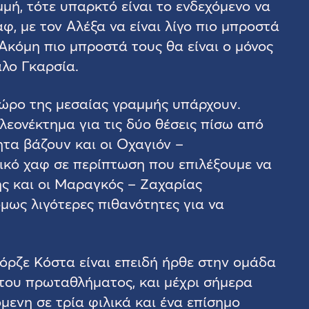
μή, τότε υπαρκτό είναι το ενδεχόμενο να
φ, με τον Αλέξα να είναι λίγο πιο μπροστά
 Ακόμη πιο μπροστά τους θα είναι ο μόνος
άλο Γκαρσία.
χώρο της μεσαίας γραμμής υπάρχουν.
λεονέκτημα για τις δύο θέσεις πίσω από
τα βάζουν και οι Οχαγιόν –
ικό χαφ σε περίπτωση που επιλέξουμε να
σης και οι Μαραγκός – Ζαχαρίας
μως λιγότερες πιθανότητες για να
όρζε Κόστα είναι επειδή ήρθε στην ομάδα
 του πρωταθλήματος, και μέχρι σήμερα
μενη σε τρία φιλικά και ένα επίσημο