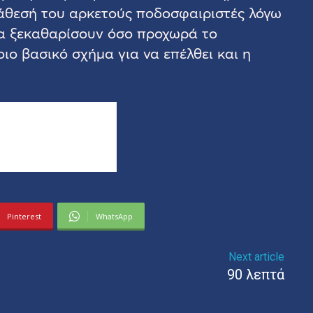
διάθεσή του αρκετούς ποδοσφαιριστές λόγω
θα ξεκαθαρίσουν όσο προχωρά το
ο βασικό σχήμα για να επέλθει και η
Pinterest
WhatsApp
Next article
90 λεπτά