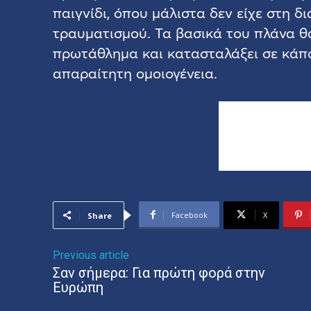
παιγνίδι, όπου μάλιστα δεν είχε στη 
τραυματισμού. Τα βασικά του πλάνα 
πρωτάθλημα και κατασταλάξει σε κάποι
απαραίτητη ομοιογένεια.
Facebook
X
Share
Previous article
Σαν σήμερα: Για πρώτη φορά στην
Ευρώπη