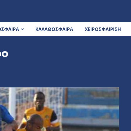
ΟΣΦΑΙΡΑ
ΚΑΛΑΘΟΣΦΑΙΡΑ
ΧΕΙΡΟΣΦΑΙΡΙΣΗ
ρο