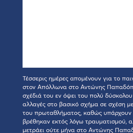
Τέσσερις ημέρες απομένουν για το παι
στον Απόλλωνα στο Αντώνης Παπαδόπο
σχέδιά του εν όψει του πολύ δύσκολο
αλλαγές στο βασικό σχήμα σε σχέση μ
του πρωταθλήματος, καθώς υπάρχουν
βρέθηκαν εκτός λόγω τραυματισμού, α
μετράει ούτε μήνα στο Αντώνης Παπαδ