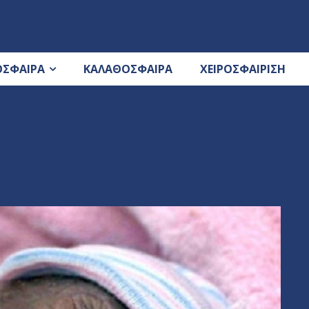
ΟΣΦΑΙΡΑ
ΚΑΛΑΘΟΣΦΑΙΡΑ
ΧΕΙΡΟΣΦΑΙΡΙΣΗ