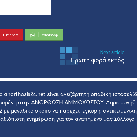
Pinterest
WhatsApp
Next article
Πρώτη φορά εκτός
ο anorthosis24.net είναι ανεξάρτητη οπαδική ιστοσελί
ρωμένη στην ΑΝΟΡΘΩΣΗ ΑΜΜΟΧΩΣΤΟΥ. Δημιουργήθη
2 με μοναδικό σκοπό να παρέχει, έγκυρη, αντικειμενική
αξιόπιστη ενημέρωση για τον αγαπημένο μας Σύλλογο.