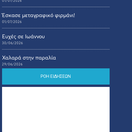
01/07/2026
Έσκασε μεταγραφικό φιρμάνι!
01/07/2026
Ευχές σε Ιωάννου
30/06/2026
Χαλαρά στην παραλία
29/06/2026
ΡΟΗ ΕΙΔΗΣΕΩΝ