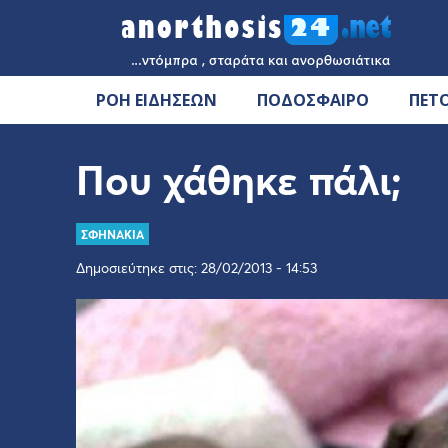
ΡΟΗ ΕΙΔΗΣΕΩΝ
ΠΟΔΟΣΦΑΙΡΟ
ΠΕΤ
Που χάθηκε πάλι;
ΣΦΗΝΑΚΙΑ
Δημοσιεύτηκε στις: 28/02/2013 - 14:53