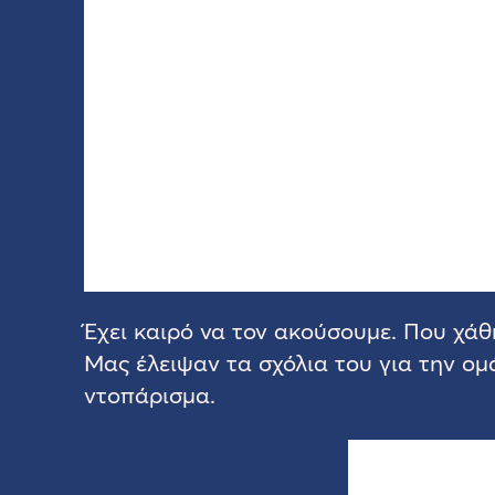
Έχει καιρό να τον ακούσουμε. Που χά
Μας έλειψαν τα σχόλια του για την ο
ντοπάρισμα.