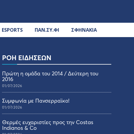
ESPORTS
ΠΑΝ.ΣΥ.ΦΙ
ΣΦΗΝΑΚΙΑ
ΡΟΗ ΕΙΔΗΣΕΩΝ
Πρώτη η ομάδα του 2014 / Δεύτερη του
2016
01/07/2026
Συμφωνία με Πανσερραϊκο!
01/07/2026
Θερμές ευχαριστίες προς την Costas
Indianos & Co