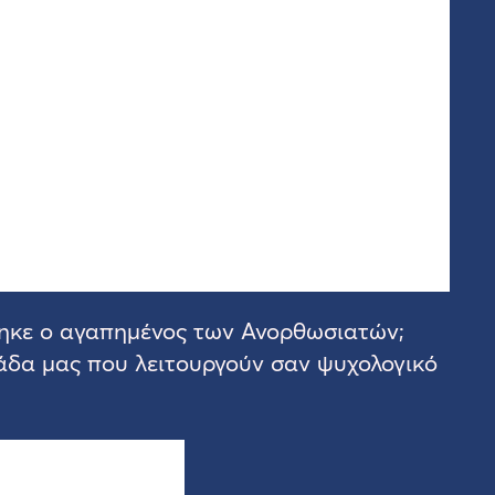
θηκε ο αγαπημένος των Ανορθωσιατών;
μάδα μας που λειτουργούν σαν ψυχολογικό