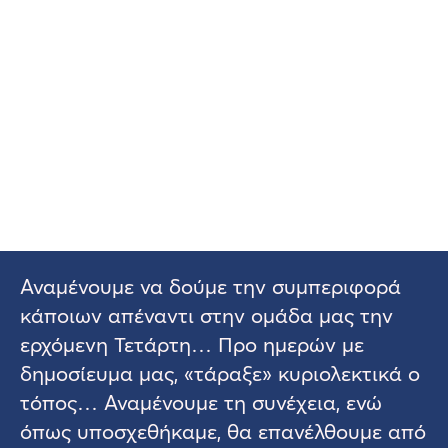
Αναμένουμε να δούμε την συμπεριφορά
κάποιων απέναντι στην ομάδα μας την
ερχόμενη Τετάρτη… Προ ημερών με
δημοσίευμα μας, «τάραξε» κυριολεκτικά ο
τόπος… Αναμένουμε τη συνέχεια, ενώ
όπως υποσχεθήκαμε, θα επανέλθουμε από