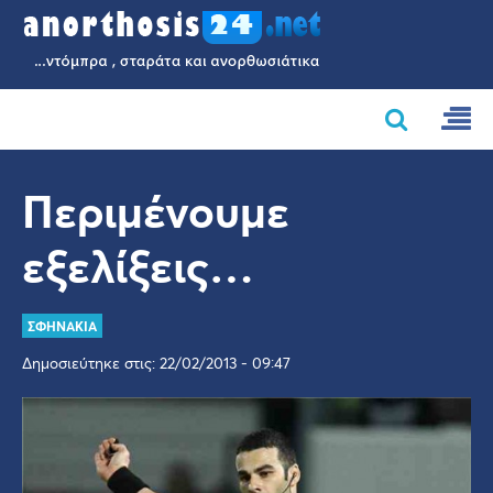
Περιμένουμε
εξελίξεις…
ΣΦΗΝΑΚΙΑ
Δημοσιεύτηκε στις: 22/02/2013 - 09:47