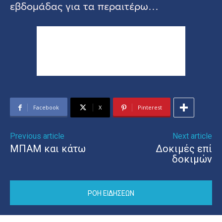
εβδομάδας για τα περαιτέρω…
Facebook
X
Pinterest
Previous article
Next article
ΜΠΑΜ και κάτω
Δοκιμές επί
δοκιμών
ΡΟΗ ΕΙΔΗΣΕΩΝ