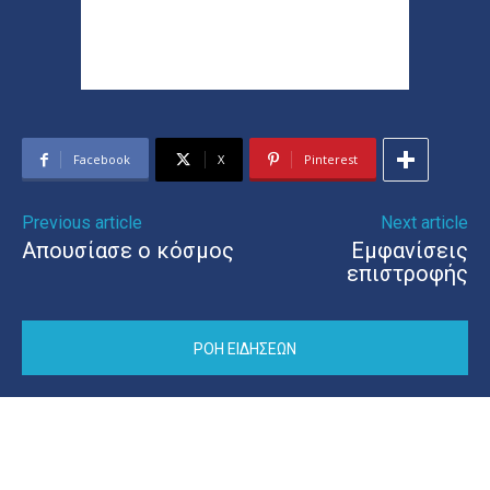
Facebook
X
Pinterest
Previous article
Next article
Απουσίασε ο κόσμος
Εμφανίσεις
επιστροφής
ΡΟΗ ΕΙΔΗΣΕΩΝ