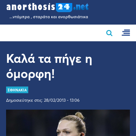
Καλά τα πήγε η
όμορφη!
ΣΦΗΝΑΚΙΑ
Δημοσιεύτηκε στις: 28/02/2013 - 13:06