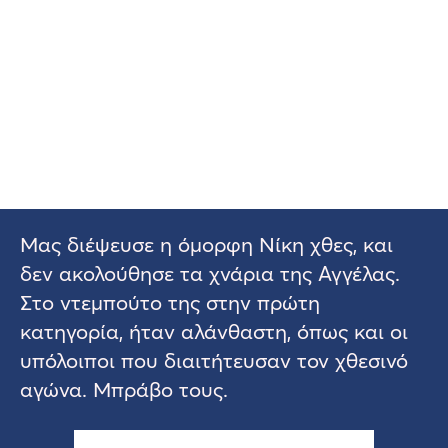
Μας διέψευσε η όμορφη Νίκη χθες, και
δεν ακολούθησε τα χνάρια της Αγγέλας.
Στο ντεμπούτο της στην πρώτη
κατηγορία, ήταν αλάνθαστη, όπως και οι
υπόλοιποι που διαιτήτευσαν τον χθεσινό
αγώνα. Μπράβο τους.