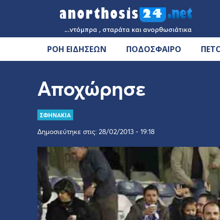
ΡΟΗ ΕΙΔΗΣΕΩΝ
ΠΟΔΟΣΦΑΙΡΟ
ΠΕΤ
Αποχώρησε
ΣΦΗΝΑΚΙΑ
Δημοσιεύτηκε στις: 28/02/2013 - 19:18