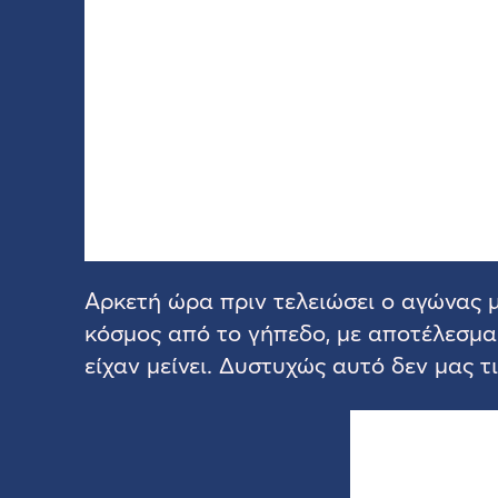
Αρκετή ώρα πριν τελειώσει ο αγώνας μ
κόσμος από το γήπεδο, με αποτέλεσμα 
είχαν μείνει. Δυστυχώς αυτό δεν μας 