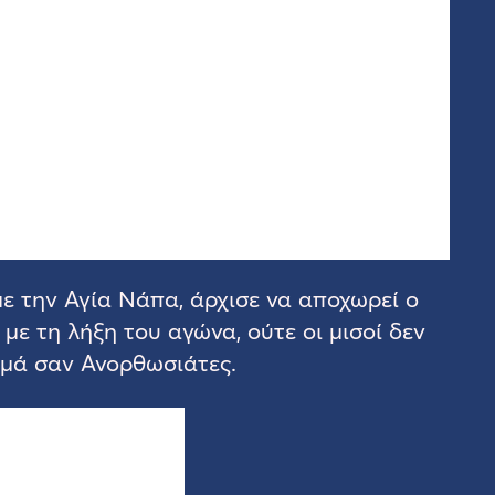
ε την Αγία Νάπα, άρχισε να αποχωρεί ο
με τη λήξη του αγώνα, ούτε οι μισοί δεν
τιμά σαν Ανορθωσιάτες.