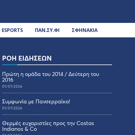
ESPORTS
ΠΑΝ.ΣΥ.ΦΙ
ΣΦΗΝΑΚΙΑ
ΡΟΗ ΕΙΔΗΣΕΩΝ
Πρώτη η ομάδα του 2014 / Δεύτερη του
2016
01/07/2026
Συμφωνία με Πανσερραϊκο!
01/07/2026
Θερμές ευχαριστίες προς την Costas
Indianos & Co