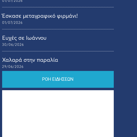
01/07/2026
Έσκασε μεταγραφικό φιρμάνι!
01/07/2026
Ευχές σε Ιωάννου
30/06/2026
Χαλαρά στην παραλία
29/06/2026
ΡΟΗ ΕΙΔΗΣΕΩΝ