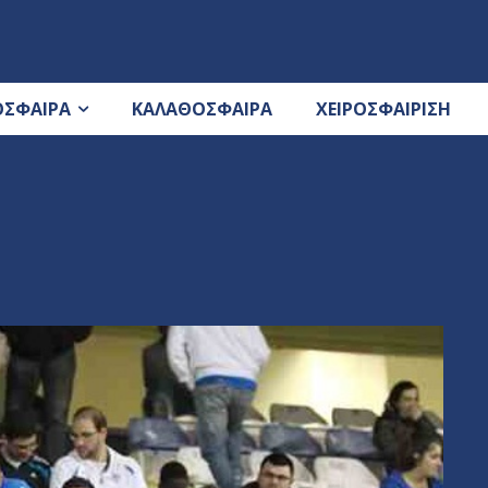
ΟΣΦΑΙΡΑ
ΚΑΛΑΘΟΣΦΑΙΡΑ
ΧΕΙΡΟΣΦΑΙΡΙΣΗ