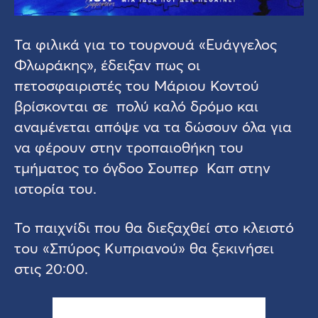
Τα φιλικά για το τουρνουά «Ευάγγελος
Φλωράκης», έδειξαν πως οι
πετοσφαιριστές του Μάριου Κοντού
βρίσκονται σε πολύ καλό δρόμο και
αναμένεται απόψε να τα δώσουν όλα για
να φέρουν στην τροπαιοθήκη του
τμήματος το όγδοο Σουπερ Καπ στην
ιστορία του.
Το παιχνίδι που θα διεξαχθεί στο κλειστό
του «Σπύρος Κυπριανού» θα ξεκινήσει
στις 20:00.