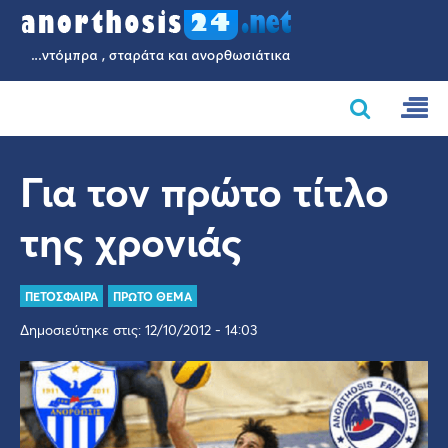
Για τον πρώτο τίτλο
της χρονιάς
ΠΕΤΟΣΦΑΙΡΑ
ΠΡΩΤΟ ΘΕΜΑ
Δημοσιεύτηκε στις: 12/10/2012 - 14:03